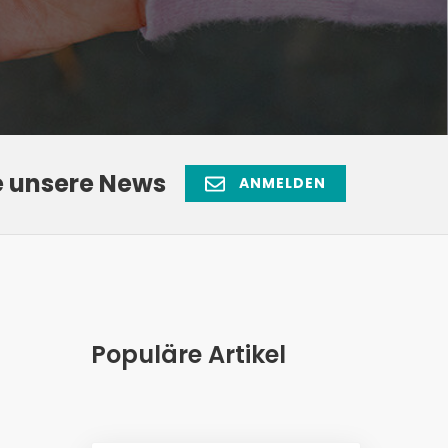
e unsere News
ANMELDEN
Populäre Artikel