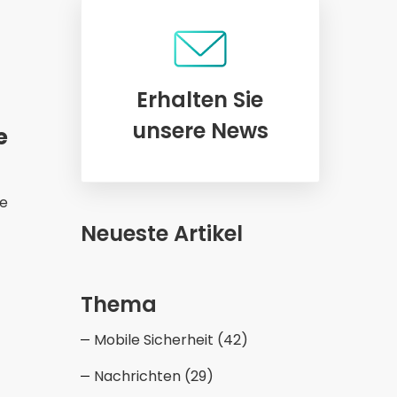
Erhalten Sie
unsere News
e
le
Neueste Artikel
Thema
Mobile Sicherheit
(42)
Nachrichten
(29)