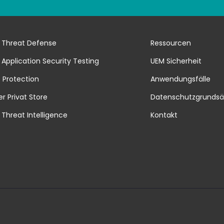
 Threat Defense
Ressourcen
 Application Security Testing
UEM Sicherheit
 Protection
Anwendungsfälle
er Privat Store
Datenschutzgrundsä
 Threat Intelligence
Kontakt