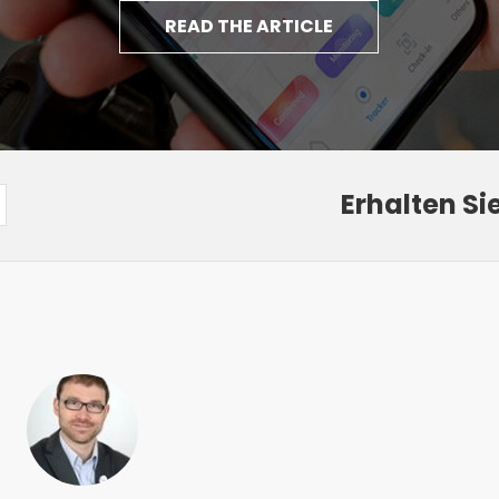
READ THE ARTICLE
Erhalten Si