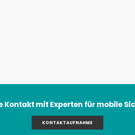
 Kontakt mit Experten für mobile Sic
KONTAKTAUFNAHME