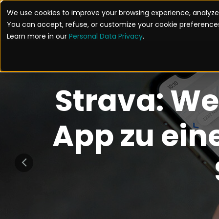
We use cookies to improve your browsing experience, analyze 
LÖSUNGEN
You can accept, refuse, or customize your cookie preferences
Learn more in our
Personal Data Privacy
.
Strava: We
App zu eine