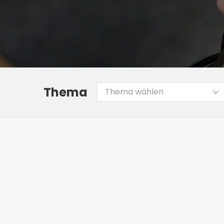
Thema
Thema wählen