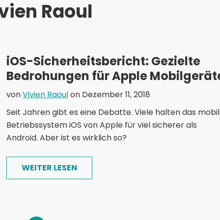
vien Raoul
iOS-Sicherheitsbericht: Gezielte
Bedrohungen für Apple Mobilgerät
von
Vivien Raoul
on Dezember 11, 2018
Seit Jahren gibt es eine Debatte. Viele halten das mobi
Betriebssystem iOS von Apple für viel sicherer als
Android. Aber ist es wirklich so?
WEITER LESEN