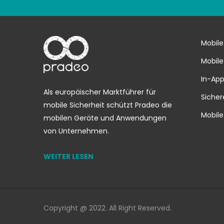
Mobile
Mobile
In-App
Als europäischer Marktführer für
Sicher
mobile Sicherheit schützt Pradeo die
Mobile
mobilen Geräte und Anwendungen
von Unternehmen.
WEITER LESEN
Copyright @ 2022. All Right Reserved.