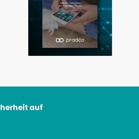
herheit auf