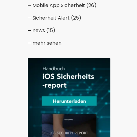
Mobile App Sicherheit
(26)
Sicherheit Alert
(25)
news
(15)
mehr sehen