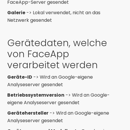
FaceApp-Server gesendet
Galerie
-> Lokal verwendet, nicht an das
Netzwerk gesendet
Gerätedaten, welche
von FaceApp
verarbeitet werden
Geräte-ID
-> Wird an Google-eigene
Analyseserver gesendet
Betriebssystemversion
-> Wird an Google-
eigene Analyseserver gesendet
Gerätehersteller
-> Wird an Google-eigene
Analyseserver gesendet