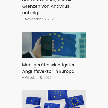
Grenzen von Antivirus
aufzeigt
- November 6, 2025
Mobilgeräte: wichtigster
Angriffsvektor in Europa
- Oktober 8, 2025