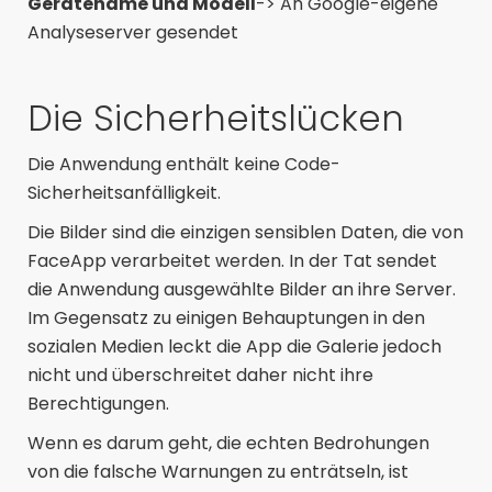
Gerätename und Modell
-> An Google-eigene
Analyseserver gesendet
Die Sicherheitslücken
Die Anwendung enthält keine Code-
Sicherheitsanfälligkeit.
Die Bilder sind die einzigen sensiblen Daten, die von
FaceApp verarbeitet werden. In der Tat sendet
die Anwendung ausgewählte Bilder an ihre Server.
Im Gegensatz zu einigen Behauptungen in den
sozialen Medien leckt die App die Galerie jedoch
nicht und überschreitet daher nicht ihre
Berechtigungen.
Wenn es darum geht, die echten Bedrohungen
von die falsche Warnungen zu enträtseln, ist