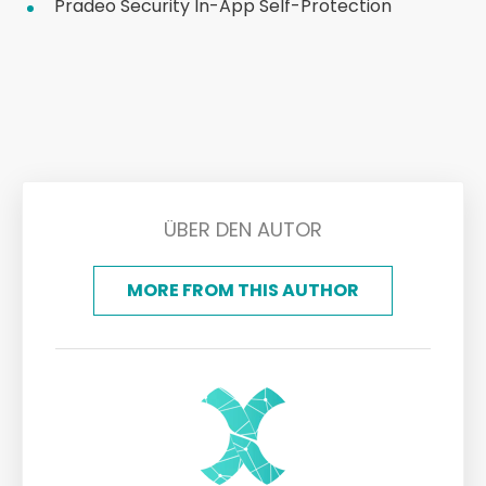
Pradeo Security
In-App Self-Protection
ÜBER DEN AUTOR
MORE FROM THIS AUTHOR