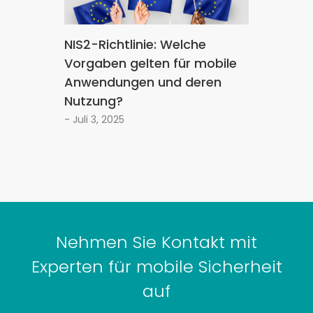
NIS2-Richtlinie: Welche
Vorgaben gelten für mobile
Anwendungen und deren
Nutzung?
- Juli 3, 2025
Nehmen Sie Kontakt mit
Experten für mobile Sicherheit
auf