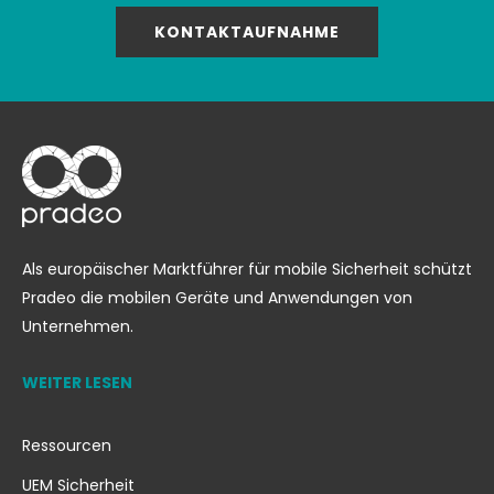
KONTAKTAUFNAHME
Als europäischer Marktführer für mobile Sicherheit schützt
Pradeo die mobilen Geräte und Anwendungen von
Unternehmen.
WEITER LESEN
Ressourcen
UEM Sicherheit