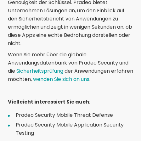
Genauigkeit der Schlüssel. Pradeo bietet
Unternehmen Lösungen an, um den Einblick auf
den Sicherheitsbericht von Anwendungen zu
ermöglichen und zeigt in wenigen Sekunden an, ob
diese Apps eine echte Bedrohung darstellen oder
nicht.
Wenn Sie mehr über die globale
Anwendungsdatenbank von Pradeo Security und
die
Sicherheitsprüfung
der Anwendungen erfahren
möchten,
wenden Sie sich an uns
.
Vielleicht interessiert Sie auch:
Pradeo Security
Mobile Threat Defense
Pradeo Security
Mobile Application Security
Testing