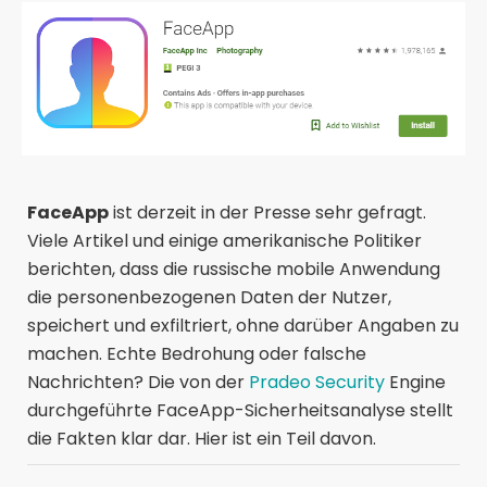
FaceApp
ist derzeit in der Presse sehr gefragt.
Viele Artikel und einige amerikanische Politiker
berichten, dass die russische mobile Anwendung
die personenbezogenen Daten der Nutzer,
speichert und exfiltriert, ohne darüber Angaben zu
machen. Echte Bedrohung oder falsche
Nachrichten? Die von der
Pradeo Security
Engine
durchgeführte FaceApp-Sicherheitsanalyse stellt
die Fakten klar dar. Hier ist ein Teil davon.