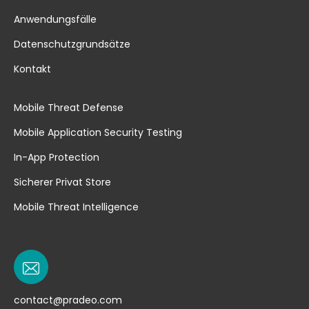
Anwendungsfälle
Datenschutzgrundsätze
Kontakt
Mobile Threat Defense
Mobile Application Security Testing
In-App Protection
Sicherer Privat Store
Mobile Threat Intelligence
contact@pradeo.com