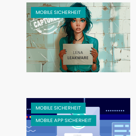
MOBILE SICHERHEIT
MOBILE SICHERHEIT
MOBILE APP SICHERHEIT