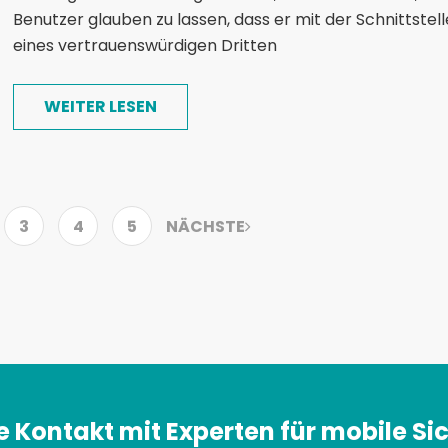
Benutzer glauben zu lassen, dass er mit der Schnittstell
eines vertrauenswürdigen Dritten
WEITER LESEN
3
4
5
NÄCHSTE
 Kontakt mit Experten für mobile Sic