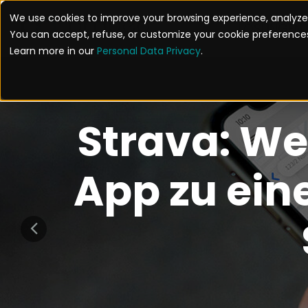
We use cookies to improve your browsing experience, analyze 
LÖSUNGEN
You can accept, refuse, or customize your cookie preferences
Learn more in our
Personal Data Privacy
.
Strava: We
App zu eine