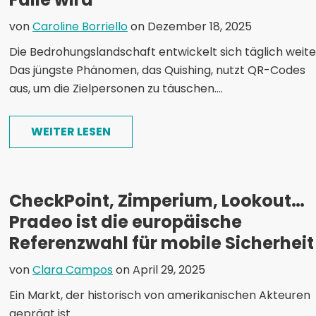
von
Caroline Borriello
on Dezember 18, 2025
Die Bedrohungslandschaft entwickelt sich täglich weite
Das jüngste Phänomen, das Quishing, nutzt QR-Codes
aus, um die Zielpersonen zu täuschen....
WEITER LESEN
CheckPoint, Zimperium, Lookout…
Pradeo ist die europäische
Referenzwahl für mobile Sicherheit
von
Clara Campos
on April 29, 2025
Ein Markt, der historisch von amerikanischen Akteuren
geprägt ist