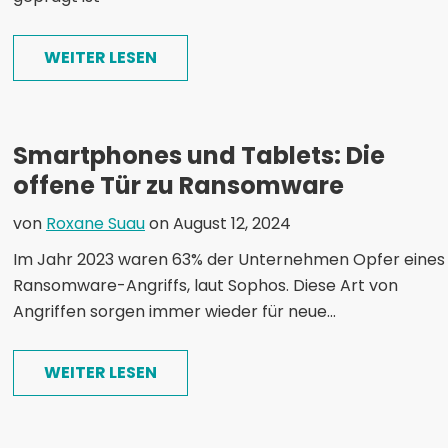
WEITER LESEN
Smartphones und Tablets: Die
offene Tür zu Ransomware
von
Roxane Suau
on August 12, 2024
Im Jahr 2023 waren 63% der Unternehmen Opfer eines
Ransomware-Angriffs, laut Sophos. Diese Art von
Angriffen sorgen immer wieder für neue...
WEITER LESEN