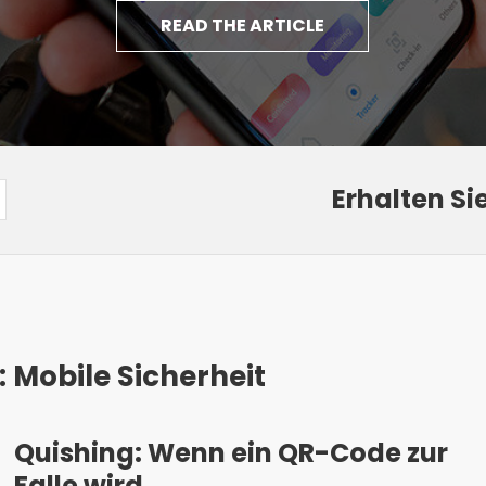
READ THE ARTICLE
Erhalten Si
 Mobile Sicherheit
Quishing: Wenn ein QR-Code zur
Falle wird