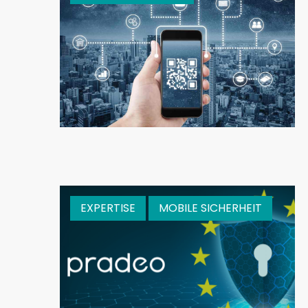
EXPERTISE
MOBILE SICHERHEIT