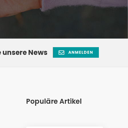
e unsere News
ANMELDEN
Populäre Artikel