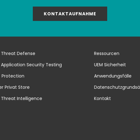
KONTAKTAUFNAHME
 Threat Defense
Ressourcen
 Application Security Testing
UEM Sicherheit
 Protection
Anwendungsfälle
er Privat Store
Datenschutzgrundsä
 Threat Intelligence
Kontakt