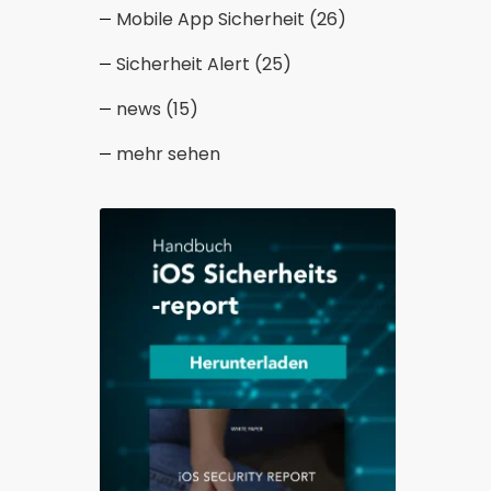
Mobile App Sicherheit
(26)
Sicherheit Alert
(25)
news
(15)
mehr sehen