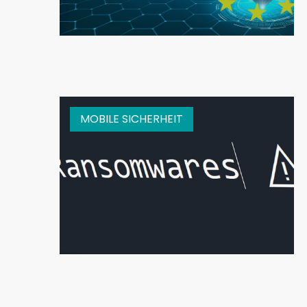
MOBILE SICHERHEIT