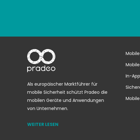
Mobile
Mobile
In-App
Als europäischer Marktführer für
Sicher
mobile Sicherheit schützt Pradeo die
Mobile
mobilen Geräte und Anwendungen
von Unternehmen.
WEITER LESEN