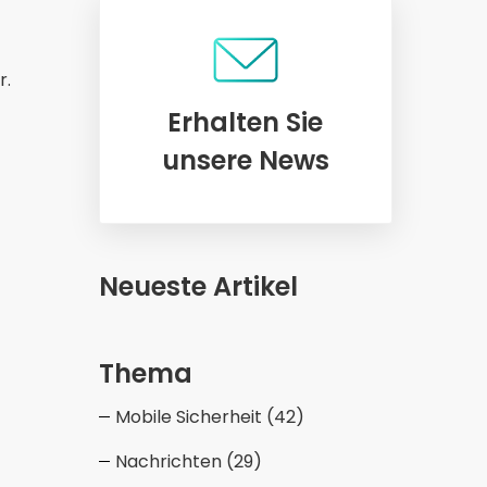
r.
Erhalten Sie
unsere News
Neueste Artikel
Thema
Mobile Sicherheit
(42)
Nachrichten
(29)