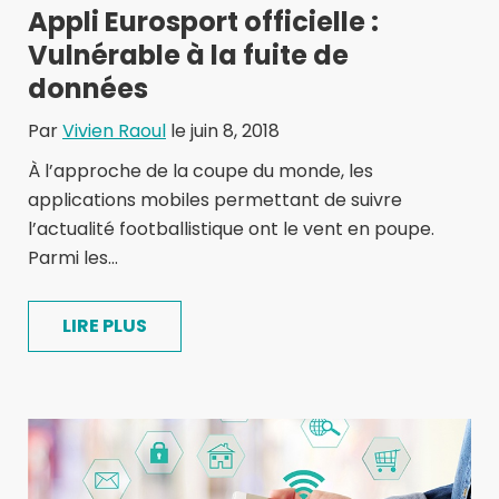
Appli Eurosport officielle :
Vulnérable à la fuite de
données
Par
Vivien Raoul
le juin 8, 2018
À l’approche de la coupe du monde, les
applications mobiles permettant de suivre
l’actualité footballistique ont le vent en poupe.
Parmi les...
LIRE PLUS