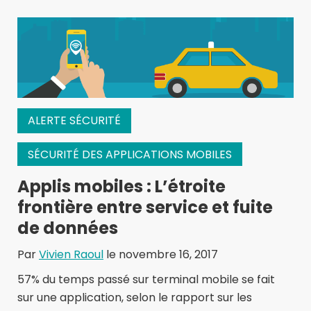
ALERTE SÉCURITÉ
SÉCURITÉ DES APPLICATIONS MOBILES
Applis mobiles : L’étroite
frontière entre service et fuite
de données
Par
Vivien Raoul
le novembre 16, 2017
57% du temps passé sur terminal mobile se fait
sur une application, selon le rapport sur les