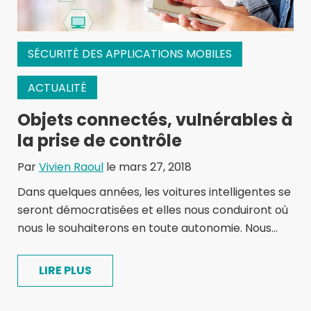
SÉCURITÉ DES APPLICATIONS MOBILES
ACTUALITÉ
Objets connectés, vulnérables à
la prise de contrôle
Par
Vivien Raoul
le mars 27, 2018
Dans quelques années, les voitures intelligentes se
seront démocratisées et elles nous conduiront où
nous le souhaiterons en toute autonomie. Nous...
LIRE PLUS