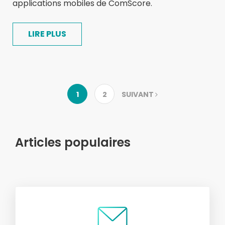
applications mobiles de ComScore.
LIRE PLUS
1
2
SUIVANT
Articles populaires