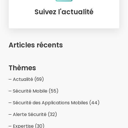
Suivez l'actualité
Articles récents
Thèmes
Actualité
(69)
Sécurité Mobile
(55)
Sécurité des Applications Mobiles
(44)
Alerte Sécurité
(32)
Expertise
(30)