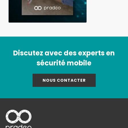
Discutez avec des experts en
sécurité mobile
NOUS CONTACTER