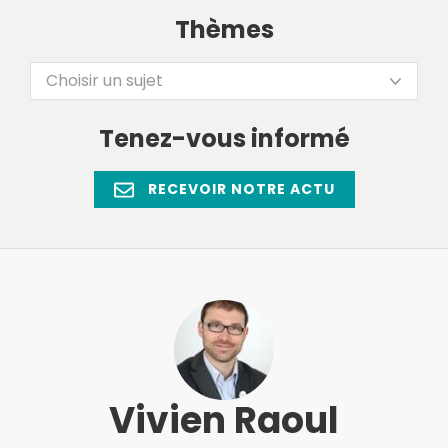
Thèmes
Choisir un sujet
Tenez-vous informé
RECEVOIR NOTRE ACTU
Vivien Raoul