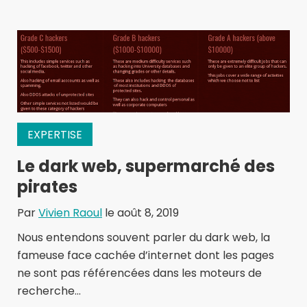
EXPERTISE
Le dark web, supermarché des
pirates
Par
Vivien Raoul
le août 8, 2019
Nous entendons souvent parler du dark web, la
fameuse face cachée d’internet dont les pages
ne sont pas référencées dans les moteurs de
recherche...