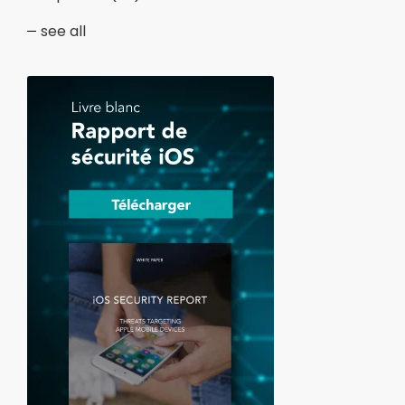
see all