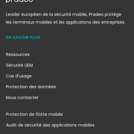
Leader européen de la sécurité mobile, Pradeo protège
les terminaux mobiles et les applications des entreprises.
EN SAVOIR PLUS
Ressources
Sécurité UEM
Cas d'usage
Protection des données
Nous contacter
Protection de flotte mobile
Audit de sécurité des applications mobiles