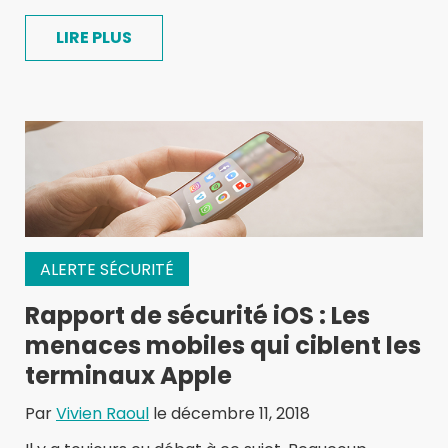
LIRE PLUS
ALERTE SÉCURITÉ
Rapport de sécurité iOS : Les
menaces mobiles qui ciblent les
terminaux Apple
Par
Vivien Raoul
le décembre 11, 2018