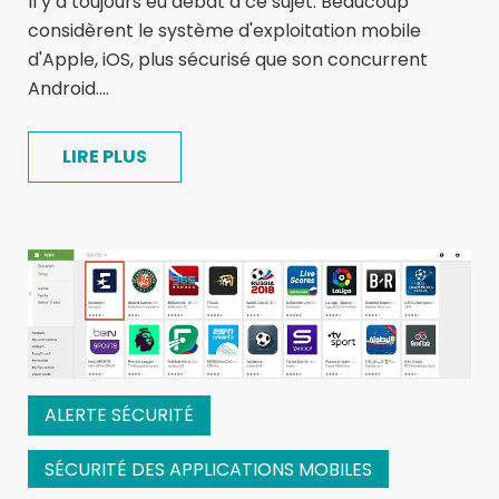
Il y a toujours eu débat à ce sujet. Beaucoup
considèrent le système d'exploitation mobile
d'Apple, iOS, plus sécurisé que son concurrent
Android....
LIRE PLUS
ALERTE SÉCURITÉ
SÉCURITÉ DES APPLICATIONS MOBILES