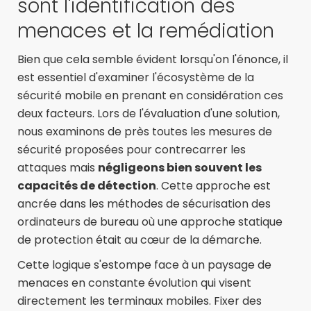
sont l'identification des
menaces et la remédiation
Bien que cela semble évident lorsqu'on l'énonce, il
est essentiel d'examiner l'écosystème de la
sécurité mobile en prenant en considération ces
deux facteurs. Lors de l'évaluation d'une solution,
nous examinons de près toutes les mesures de
sécurité proposées pour contrecarrer les
attaques mais
négligeons bien souvent les
capacités de détection
. Cette approche est
ancrée dans les méthodes de sécurisation des
ordinateurs de bureau où une approche statique
de protection était au cœur de la démarche.
Cette logique s'estompe face à un paysage de
menaces en constante évolution qui visent
directement les terminaux mobiles. Fixer des