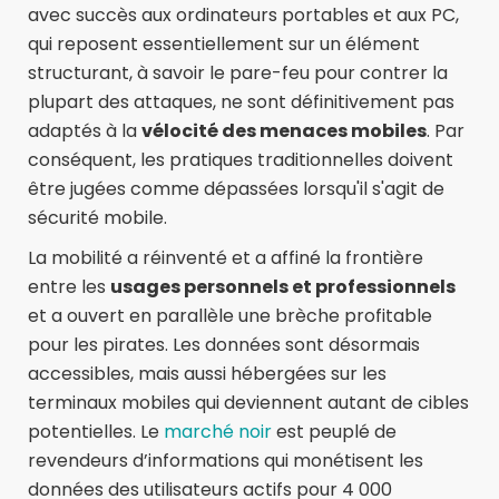
avec succès aux ordinateurs portables et aux PC,
qui reposent essentiellement sur un élément
structurant, à savoir le pare-feu pour contrer la
plupart des attaques, ne sont définitivement pas
adaptés à la
vélocité des menaces mobiles
. Par
conséquent, les pratiques traditionnelles doivent
être jugées comme dépassées lorsqu'il s'agit de
sécurité mobile.
La mobilité a réinventé et a affiné la frontière
entre les
usages personnels et professionnels
et a ouvert en parallèle une brèche profitable
pour les pirates. Les données sont désormais
accessibles, mais aussi hébergées sur les
terminaux mobiles qui deviennent autant de cibles
potentielles. Le
marché noir
est peuplé de
revendeurs d’informations qui monétisent les
données des utilisateurs actifs pour 4 000