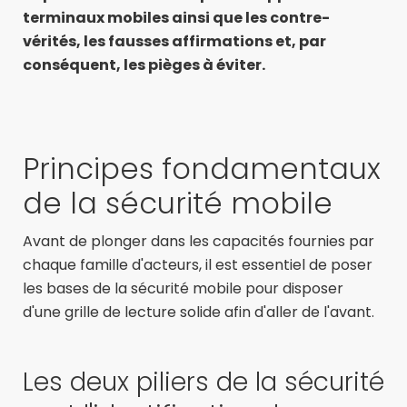
terminaux mobiles ainsi que les contre-
vérités, les fausses affirmations et, par
conséquent, les pièges à éviter.
Principes fondamentaux
de la sécurité mobile
Avant de plonger dans les capacités fournies par
chaque famille d'acteurs, il est essentiel de poser
les bases de la sécurité mobile pour disposer
d'une grille de lecture solide afin d'aller de l'avant.
Les deux piliers de la sécurité