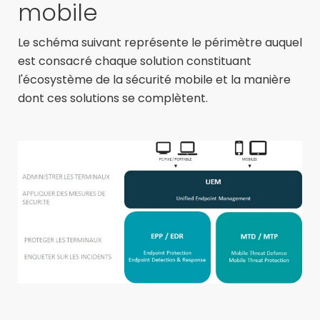
mobile
Le schéma suivant représente le périmètre auquel
est consacré chaque solution constituant
l'écosystème de la sécurité mobile et la manière
dont ces solutions se complètent.