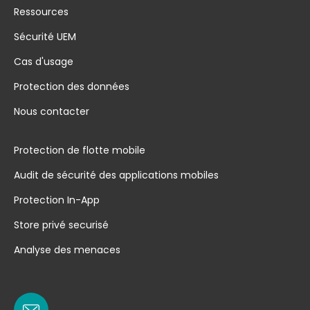
Ressources
Sécurité UEM
Cas d'usage
Protection des données
Nous contacter
Protection de flotte mobile
Audit de sécurité des applications mobiles
Protection In-App
Store privé securisé
Analyse des menaces