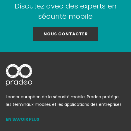
Discutez avec des experts en
sécurité mobile
NOUS CONTACTER
Leader européen de la sécurité mobile, Pradeo protège
les terminaux mobiles et les applications des entreprises.
EN SAVOIR PLUS