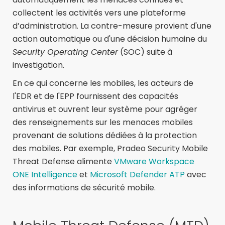
collectent les activités vers une plateforme
d’administration. La contre-mesure provient d'une
action automatique ou d'une décision humaine du
Security Operating Center
(SOC) suite à
investigation.
En ce qui concerne les mobiles, les acteurs de
l'EDR et de l'EPP fournissent des capacités
antivirus et ouvrent leur système pour agréger
des renseignements sur les menaces mobiles
provenant de solutions dédiées à la protection
des mobiles. Par exemple, Pradeo Security Mobile
Threat Defense alimente
VMware Workspace
ONE Intelligence
et
Microsoft Defender ATP
avec
des informations de sécurité mobile.