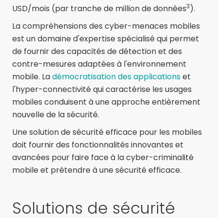
3
USD/mois (par tranche de million de données
).
La compréhensions des cyber-menaces mobiles
est un domaine d'expertise spécialisé qui permet
de fournir des capacités de détection et des
contre-mesures adaptées à l'environnement
mobile. La
démocratisation des applications
et
l'hyper-connectivité qui caractérise les usages
mobiles conduisent à une approche entièrement
nouvelle de la sécurité.
Une solution de sécurité efficace pour les mobiles
doit fournir des fonctionnalités innovantes et
avancées pour faire face à la cyber-criminalité
mobile et prétendre à une sécurité efficace.
Solutions de sécurité