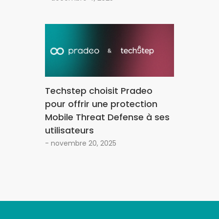
Techstep choisit Pradeo
pour offrir une protection
Mobile Threat Defense à ses
utilisateurs
- novembre 20, 2025