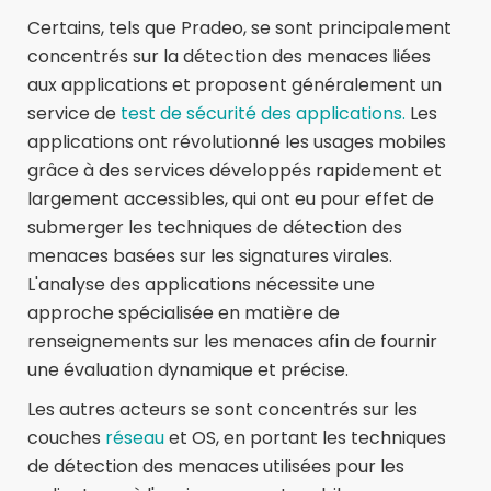
Certains, tels que Pradeo, se sont principalement
concentrés sur la détection des menaces liées
aux applications et proposent généralement un
service de
test de sécurité des applications.
Les
applications ont révolutionné les usages mobiles
grâce à des services développés rapidement et
largement accessibles, qui ont eu pour effet de
submerger les techniques de détection des
menaces basées sur les signatures virales.
L'analyse des applications nécessite une
approche spécialisée en matière de
renseignements sur les menaces afin de fournir
une évaluation dynamique et précise.
Les autres acteurs se sont concentrés sur les
couches
réseau
et OS, en portant les techniques
de détection des menaces utilisées pour les