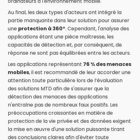
ordinateurs à l'environnement mobile.
Au final, les deux types d'acteurs ont intégré la
partie manquante dans leur solution pour assurer
une
protection à 360°
. Cependant, l'analyse des
applications étant une pièce maîtresse, les
capacités de détection et, par conséquent, de
réponse ne sont pas équilibrées entre les acteurs.
Les applications représentant
76 % des menaces
mobiles
, il est recommandé de leur accorder une
attention toute particulière lors de l‘évaluation
des solutions MTD afin de s'assurer que la
détection des menaces des applications
n'entraîne pas de nombreux faux positifs. Les
préoccupations croissantes en matière de
protection de la vie privée et des données exigent
la mise en œuvre d'une solution puissante tirant
des conclusions claires afin d'éviter toute