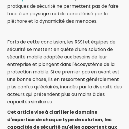
pratiques de sécurité ne permettent pas de faire
face à un paysage mobile caractérisé par la
pléthore et la dynamicité des menaces.
Forts de cette conclusion, les RSSI et équipes de
sécurité se mettent en quête d’une solution de
sécurité mobile adaptée aux besoins de leur
entreprise et plongent dans l'écosystème de la
protection mobile. Si ce premier pas en avant est
une bonne chose, ils en ressortent généralement
plus confus qu'éclairés, inondés par la diversité des
acteurs qui prétendent plus ou moins à des
capacités similaires.
Cet article vise à clarifier le domaine
d'expertise de chaque type de solution, les
capacités de sécurité qu'elles apportent aux