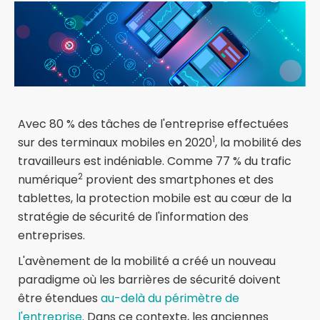
Avec 80 % des tâches de l'entreprise effectuées
1
sur des terminaux mobiles en 2020
, la mobilité des
travailleurs est indéniable. Comme 77 % du trafic
2
numérique
provient des smartphones et des
tablettes, la protection mobile est au cœur de la
stratégie de sécurité de l'information des
entreprises.
L'avènement de la mobilité a créé un nouveau
paradigme où les barrières de sécurité doivent
être étendues
au-delà du périmètre de
l'entreprise
. Dans ce contexte, les anciennes