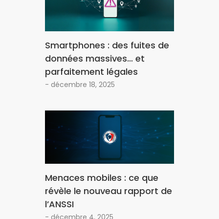
Smartphones : des fuites de
données massives… et
parfaitement légales
- décembre 18, 2025
Menaces mobiles : ce que
révèle le nouveau rapport de
l’ANSSI
- décembre 4, 2025