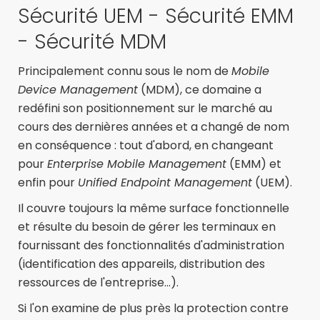
Sécurité UEM - Sécurité EMM
- Sécurité MDM
Principalement connu sous le nom de
Mobile
Device Management
(MDM), ce domaine a
redéfini son positionnement sur le marché au
cours des dernières années et a changé de nom
en conséquence : tout d'abord, en changeant
pour
Enterprise Mobile Management
(EMM) et
enfin pour
Unified Endpoint Management
(UEM).
Il couvre toujours la même surface fonctionnelle
et résulte du besoin de gérer les terminaux en
fournissant des fonctionnalités d'administration
(identification des appareils, distribution des
ressources de l'entreprise...).
Si l'on examine de plus près la protection contre