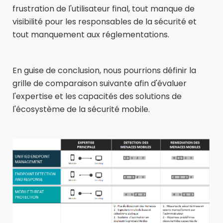
frustration de l'utilisateur final, tout manque de
visibilité pour les responsables de la sécurité et
tout manquement aux réglementations.
En guise de conclusion, nous pourrions définir la
grille de comparaison suivante afin d'évaluer
l'expertise et les capacités des solutions de
l'écosystème de la sécurité mobile.