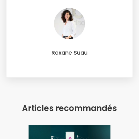
Roxane Suau
Articles recommandés