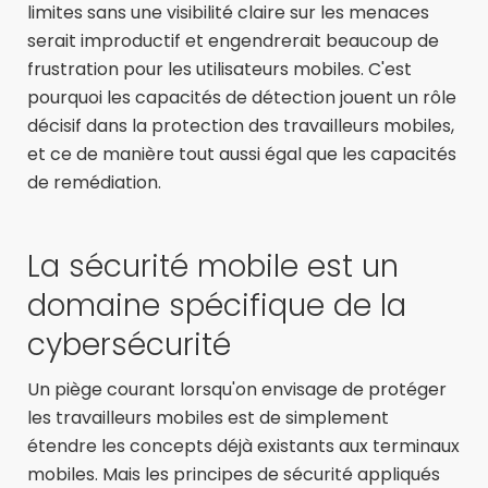
limites sans une visibilité claire sur les menaces
serait improductif et engendrerait beaucoup de
frustration pour les utilisateurs mobiles. C'est
pourquoi les capacités de détection jouent un rôle
décisif dans la protection des travailleurs mobiles,
et ce de manière tout aussi égal que les capacités
de remédiation.
La sécurité mobile est un
domaine spécifique de la
cybersécurité
Un piège courant lorsqu'on envisage de protéger
les travailleurs mobiles est de simplement
étendre les concepts déjà existants aux terminaux
mobiles. Mais les principes de sécurité appliqués