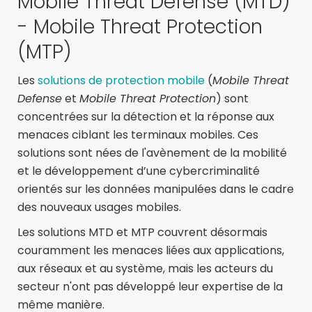
Mobile Threat Defense (MTD)
- Mobile Threat Protection
(MTP)
Les
solutions de protection mobile
(
Mobile Threat
Defense
et
Mobile Threat Protection
) sont
concentrées sur la détection et la réponse aux
menaces ciblant les terminaux mobiles. Ces
solutions sont nées de l'avènement de la mobilité
et le développement d’une cybercriminalité
orientés sur les données manipulées dans le cadre
des nouveaux usages mobiles.
Les solutions MTD et MTP couvrent désormais
couramment les menaces liées aux applications,
aux réseaux et au système, mais les acteurs du
secteur n'ont pas développé leur expertise de la
même manière.