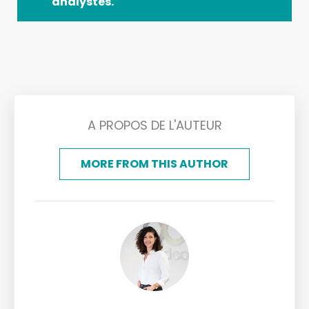
analystes.
A PROPOS DE L'AUTEUR
MORE FROM THIS AUTHOR