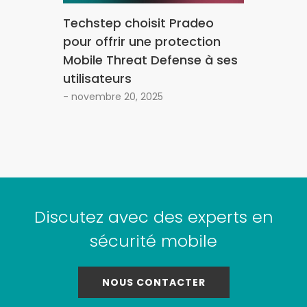
Techstep choisit Pradeo
pour offrir une protection
Mobile Threat Defense à ses
utilisateurs
- novembre 20, 2025
Discutez avec des experts en
sécurité mobile
NOUS CONTACTER