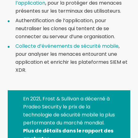
l’application
, pour la protéger des menaces
présentes sur les terminaux des utilisateurs.
Authentification de l’application, pour
neutraliser les clones qui tentent de se
connecter au serveur d’une organisation.
Collecte d’événements de sécurité mobile
,
pour analyser les menaces entourant une
application et enrichir les plateformes SIEM et
XDR.
En 2021, Frost & Sullivan a décerné à
Pradeo Security le prix de la
technologie de sécurité mobile la plus
performante du marché mondial.
Plus de détails dans le rapport des