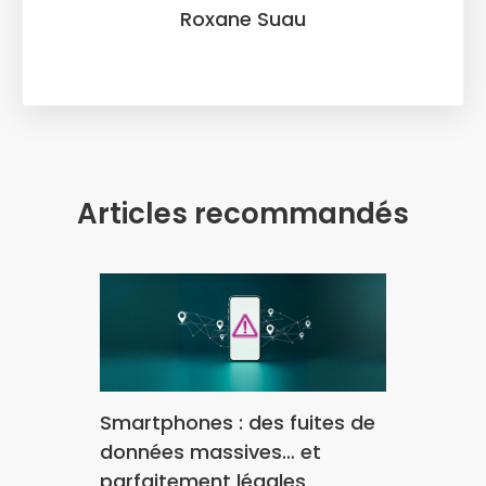
Roxane Suau
Articles recommandés
Smartphones : des fuites de
données massives… et
parfaitement légales