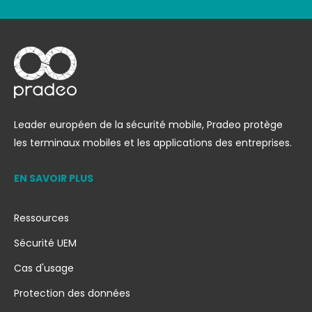
Leader européen de la sécurité mobile, Pradeo protège
les terminaux mobiles et les applications des entreprises.
EN SAVOIR PLUS
Ressources
Sécurité UEM
Cas d'usage
Protection des données