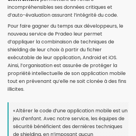
incompréhensibles ses données critiques et
d’auto-évaluation assurant l’intégrité du code.
Pour faire gagner du temps aux développeurs, le
nouveau service de Pradeo leur permet
d’appliquer la combinaison de techniques de
shielding de leur choix à partir du fichier
exécutable de leur application, Android et iOS.
Ainsi, l’organisation est assurée de protéger la
propriété intellectuelle de son application mobile
tout en prévenant qu’elle ne soit clonée à des fins
illicites.
« Altérer le code d’une application mobile est un
jeu d’enfant. Avec notre service, les équipes de
sécurité bénéficient des dernières techniques
de shielding, en n’imposant aucun