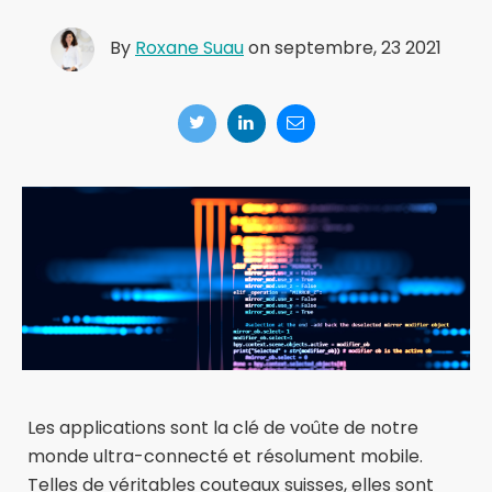
By
Roxane Suau
on septembre, 23 2021
Les applications sont la clé de voûte de notre
monde ultra-connecté et résolument mobile.
Telles de véritables couteaux suisses, elles sont