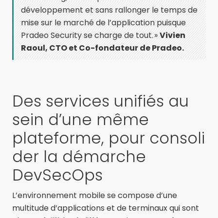
développement et sans rallonger le temps de
mise sur le marché de l’application puisque
Pradeo Security se charge de tout. »
Vivien
Raoul, CTO et Co-fondateur de Pradeo.
Des services unifiés au
sein d’une même
plateforme,
pour
consoli
der
la démarche
DevSecOps
L’environnement mobile se compose d’une
multitude d’applications et de terminaux qui sont