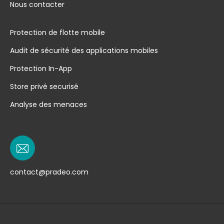
Nous contacter
Protection de flotte mobile
Audit de sécurité des applications mobiles
Protection In-App
Store privé securisé
Analyse des menaces
contact@pradeo.com