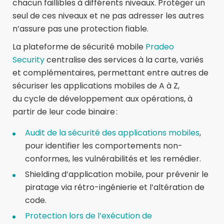
chacun faillibles à différents niveaux. Protéger un
seul de ces niveaux et ne pas adresser les autres
n’assure pas une protection fiable.
La plateforme de sécurité mobile
Pradeo
Security
centralise des services à la carte, variés
et complémentaires, permettant entre autres de
sécuriser les applications mobiles de A à Z,
du cycle de développement aux opérations, à
partir de leur code binaire :
Audit de la sécurité des applications mobiles
,
pour identifier les comportements non-
conformes, les vulnérabilités et les remédier.
Shielding d’application mobile, pour prévenir le
piratage via rétro-ingénierie et l’altération de
code.
Protection lors de l’exécution de