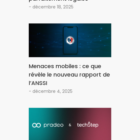
- décembre 18, 2025
Menaces mobiles : ce que
révèle le nouveau rapport de
l’ANSSI
- décembre 4, 2025