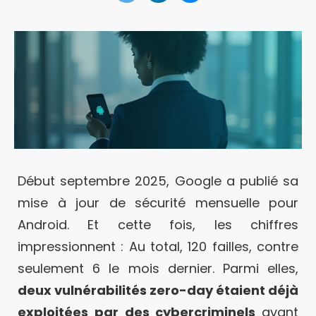
Début septembre 2025, Google a publié sa
mise à jour de sécurité mensuelle pour
Android. Et cette fois, les chiffres
impressionnent : Au total, 120 failles, contre
seulement 6 le mois dernier. Parmi elles,
deux vulnérabilités zero-day étaient déjà
exploitées par des cybercriminels
avant