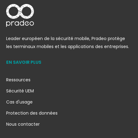
Leader européen de la sécurité mobile, Pradeo protège
les terminaux mobiles et les applications des entreprises.
EN SAVOIR PLUS
Ressources
Sécurité UEM
Cas d'usage
Protection des données
Nous contacter