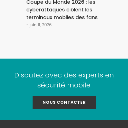
Coupe du Monde 2026 : les
cyberattaques ciblent les
terminaux mobiles des fans
- juin 11, 2026
Discutez avec des experts en
sécurité mobile
NOUS CONTACTER