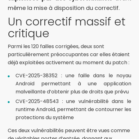
même la mise à disposition du correctif.
Un correctif massif et
critique
Parmi les 120 failles corrigées, deux sont
particulièrement préoccupantes car elles étaient
déjà exploitées activement au moment du patch :
CVE-2025-38352 : une faille dans le noyau
Android permettant à une application
malveillante d’obtenir plus de droits que prévu
CVE-2025-48543 : une vulnérabilité dans le
runtime Android, permettant de contourner les
protections du système
Ces deux vulnérabilités peuvent être vues comme
de véritables portes d’entrée, donnant aux