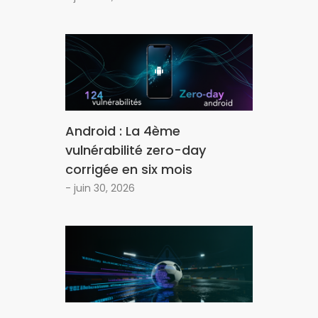
Android : La 4ème
vulnérabilité zero-day
corrigée en six mois
- juin 30, 2026