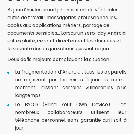
Aujourd’hui, les smartphones sont de véritables
outils de travail : messageries professionnelles,
accès aux applications métiers, partage de
documents sensibles… Lorsqu’un zero-day Android
est exploité, ce sont directement les données et
la sécurité des organisations qui sont en jeu.
Deux défis majeurs compliquent la situation :
La fragmentation d’Android : tous les appareils
ne reçoivent pas les mises à jour au même
moment, laissant certains vulnérables plus
longtemps
Le BYOD (Bring Your Own Device) : de
nombreux collaborateurs utilisent leur
téléphone personnel, sans garantie qu’il soit à
jour