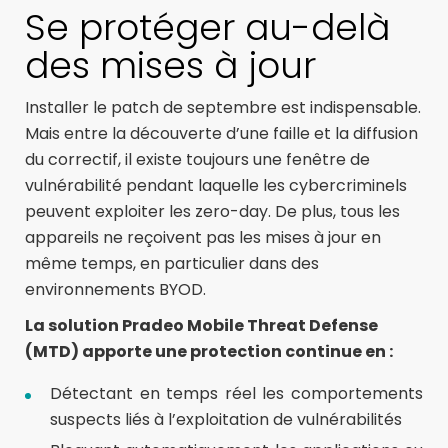
Se protéger au-delà
des mises à jour
Installer le patch de septembre est indispensable.
Mais entre la découverte d’une faille et la diffusion
du correctif, il existe toujours une fenêtre de
vulnérabilité pendant laquelle les cybercriminels
peuvent exploiter les zero-day. De plus, tous les
appareils ne reçoivent pas les mises à jour en
même temps, en particulier dans des
environnements BYOD.
La solution Pradeo Mobile Threat Defense
(MTD) apporte une protection continue en :
Détectant en temps réel les comportements
suspects liés à l’exploitation de vulnérabilités