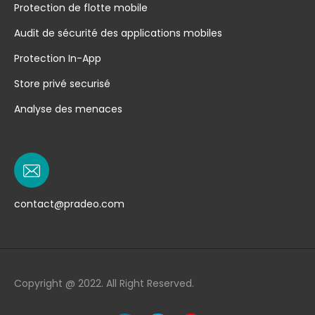
Protection de flotte mobile
Audit de sécurité des applications mobiles
Protection In-App
Store privé securisé
Analyse des menaces
contact@pradeo.com
Copyright @ 2022. All Right Reserved.