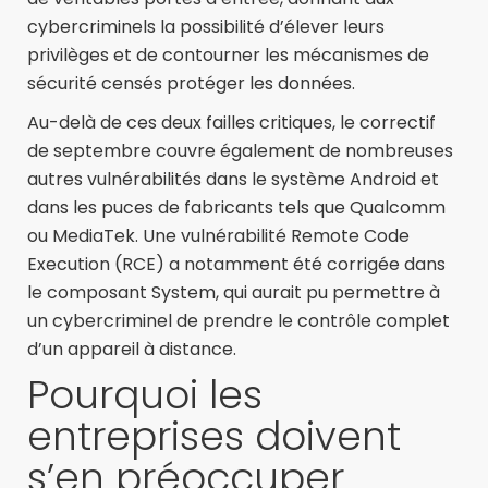
cybercriminels la possibilité d’élever leurs
privilèges et de contourner les mécanismes de
sécurité censés protéger les données.
Au-delà de ces deux failles critiques, le correctif
de septembre couvre également de nombreuses
autres vulnérabilités dans le système Android et
dans les puces de fabricants tels que Qualcomm
ou MediaTek. Une vulnérabilité Remote Code
Execution (RCE) a notamment été corrigée dans
le composant System, qui aurait pu permettre à
un cybercriminel de prendre le contrôle complet
d’un appareil à distance.
Pourquoi les
entreprises doivent
s’en préoccuper