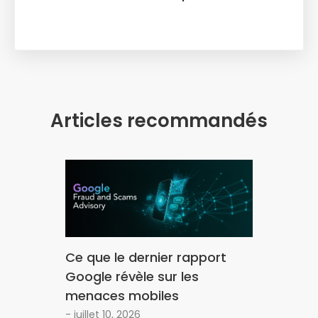
Articles recommandés
Ce que le dernier rapport
Google révèle sur les
menaces mobiles
- juillet 10, 2026