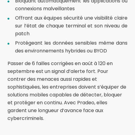
Bloquant automatiquement les applications ou
connexions malveillantes
Offrant aux équipes sécurité une visibilité claire
sur l’état de chaque terminal et son niveau de
patch
Protégeant les données sensibles même dans
des environnements hybrides ou BYOD
Passer de 6 failles corrigées en août à 120 en
septembre est un signal d’alerte fort. Pour
contrer des menaces aussi rapides et
sophistiquées, les entreprises doivent s’équiper de
solutions mobiles capables de détecter, bloquer
et protéger en continu. Avec Pradeo, elles
gardent une longueur d’avance face aux
cybercriminels.