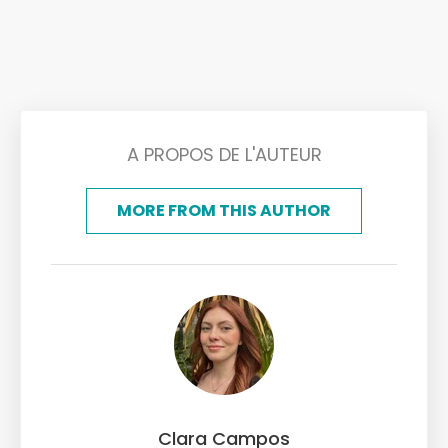
A PROPOS DE L'AUTEUR
MORE FROM THIS AUTHOR
Clara Campos