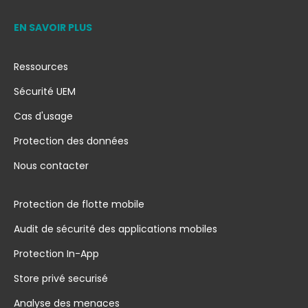
EN SAVOIR PLUS
Ressources
Sécurité UEM
Cas d'usage
Protection des données
Nous contacter
Protection de flotte mobile
Audit de sécurité des applications mobiles
Protection In-App
Store privé securisé
Analyse des menaces