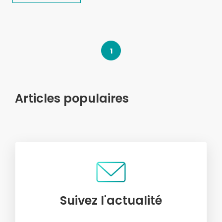
1
Articles populaires
Suivez l'actualité