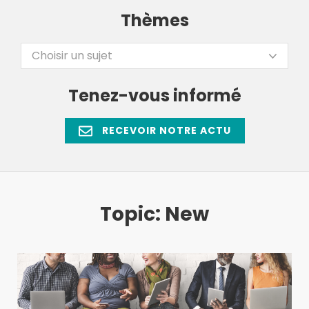
Thèmes
Choisir un sujet
Tenez-vous informé
RECEVOIR NOTRE ACTU
Topic: New