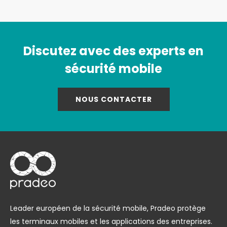
Discutez avec des experts en
sécurité mobile
NOUS CONTACTER
Leader européen de la sécurité mobile, Pradeo protège
les terminaux mobiles et les applications des entreprises.