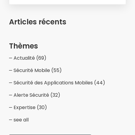
Articles récents
Thèmes
Actualité
(69)
Sécurité Mobile
(55)
Sécurité des Applications Mobiles
(44)
Alerte Sécurité
(32)
Expertise
(30)
see all