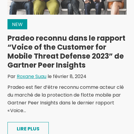
NEW
Pradeo reconnu dans le rapport
“Voice of the Customer for
Mobile Threat Defense 2023” de
Gartner Peer Insights
Par
Roxane Suau
le février 8, 2024
Pradeo est fier d’être reconnu comme acteur clé
du marché de la protection de flotte mobile par
Gartner Peer Insights dans le dernier rapport
« Voice...
LIRE PLUS