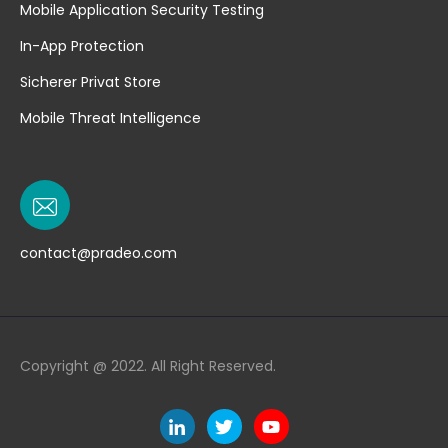
Mobile Application Security Testing
In-App Protection
Sicherer Privat Store
Mobile Threat Intelligence
contact@pradeo.com
Copyright @ 2022. All Right Reserved.