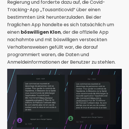
Regierung und forderte dazu auf, die Covid-
Tracking-App „Tousanticovid“ über einen
bestimmten Link herunterzuladen. Bei der
fraglichen App handelte es sich tatsächlich um
einen
böswilligen Klon
, der die offizielle App
nachahmte und mit böswilligen versteckten
Verhaltensweisen gefüllt war, die darauf
programmiert waren, die Daten und
Anmeldeinformationen der Benutzer zu stehlen.