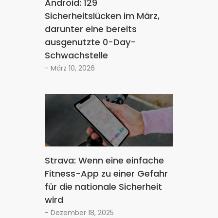
Android: 129
Sicherheitslücken im März,
darunter eine bereits
ausgenutzte 0-Day-
Schwachstelle
- März 10, 2026
Strava: Wenn eine einfache
Fitness-App zu einer Gefahr
für die nationale Sicherheit
wird
- Dezember 18, 2025