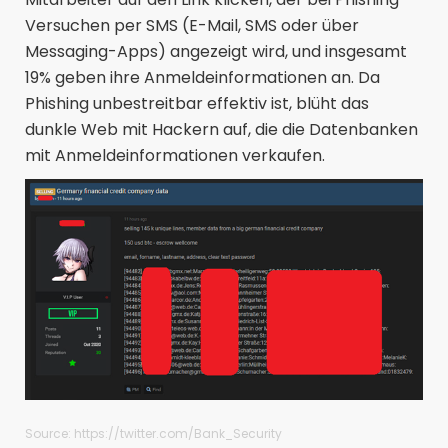
Versuchen per SMS (E-Mail, SMS oder über
Messaging-Apps) angezeigt wird, und insgesamt
19% geben ihre Anmeldeinformationen an. Da
Phishing unbestreitbar effektiv ist, blüht das
dunkle Web mit Hackern auf, die die Datenbanken
mit Anmeldeinformationen verkaufen.
Source:
https://twitter.com/Bank_Security