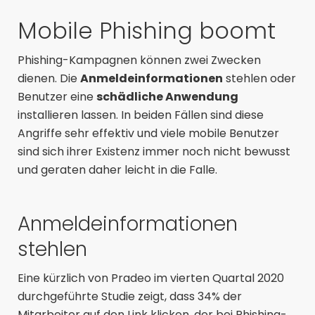
Mobile Phishing boomt
Phishing-Kampagnen können zwei Zwecken
dienen. Die
Anmeldeinformationen
stehlen oder
Benutzer eine
schädliche Anwendung
installieren lassen. In beiden Fällen sind diese
Angriffe sehr effektiv und viele mobile Benutzer
sind sich ihrer Existenz immer noch nicht bewusst
und geraten daher leicht in die Falle.
Anmeldeinformationen
stehlen
Eine kürzlich von Pradeo im vierten Quartal 2020
durchgeführte Studie zeigt, dass 34% der
Mitarbeiter auf den Link klicken, der bei Phishing-