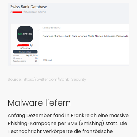
Source:
https://twitter.com/Bank_Security
Malware liefern
Anfang Dezember fand in Frankreich eine massive
Phishing-Kampagne per SMS (Smishing) statt. Die
Textnachricht verkörperte die französische