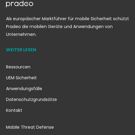
Als europäischer Marktführer für mobile Sicherheit schützt
Pradeo die mobilen Geräte und Anwendungen von
Unternehmen.
WEITER LESEN
Ressourcen
UEM Sicherheit
Anwendungsfälle
Datenschutzgrundsätze
Kontakt
Mobile Threat Defense