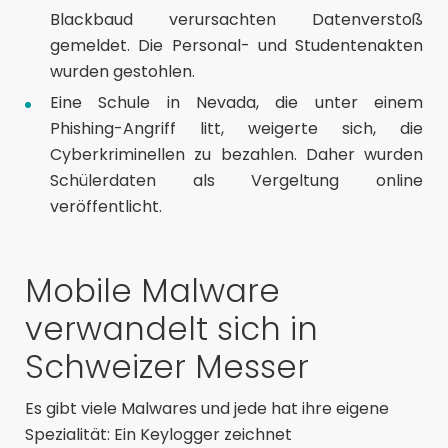
Blackbaud verursachten
Datenverstoß
gemeldet. Die Personal- und Studentenakten
wurden gestohlen.
Eine Schule in Nevada, die unter einem
Phishing-Angriff
litt, weigerte sich, die
Cyberkriminellen zu bezahlen. Daher wurden
Schülerdaten als Vergeltung online
veröffentlicht.
Mobile Malware
verwandelt sich in
Schweizer Messer
Es gibt viele Malwares und jede hat ihre eigene
Spezialität: Ein Keylogger zeichnet