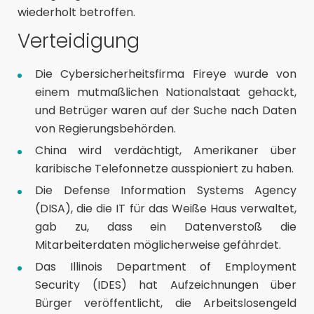
wiederholt betroffen.
Verteidigung
Die Cybersicherheitsfirma Fireye wurde von
einem mutmaßlichen Nationalstaat
gehackt
,
und Betrüger waren auf der Suche nach Daten
von Regierungsbehörden.
China wird verdächtigt, Amerikaner über
karibische Telefonnetze
ausspioniert
zu haben.
Die Defense Information Systems Agency
(DISA), die die IT für das Weiße Haus verwaltet,
gab zu, dass ein
Datenverstoß
die
Mitarbeiterdaten möglicherweise gefährdet.
Das Illinois Department of Employment
Security (IDES) hat
Aufzeichnungen
über
Bürger veröffentlicht, die Arbeitslosengeld