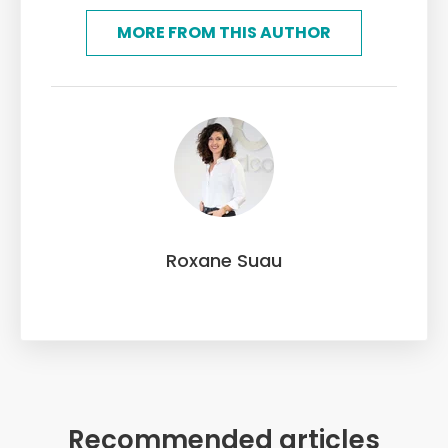
MORE FROM THIS AUTHOR
Roxane Suau
Recommended articles