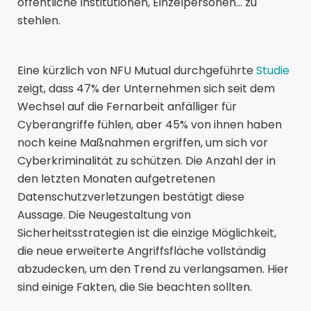
öffentliche Institutionen, Einzelpersonen... zu
stehlen.
Eine kürzlich von NFU Mutual durchgeführte
Studie
zeigt, dass 47% der Unternehmen sich seit dem
Wechsel auf die Fernarbeit anfälliger für
Cyberangriffe fühlen, aber 45% von ihnen haben
noch keine Maßnahmen ergriffen, um sich vor
Cyberkriminalität zu schützen. Die Anzahl der in
den letzten Monaten aufgetretenen
Datenschutzverletzungen bestätigt diese
Aussage. Die Neugestaltung von
Sicherheitsstrategien ist die einzige Möglichkeit,
die neue erweiterte Angriffsfläche vollständig
abzudecken, um den Trend zu verlangsamen. Hier
sind einige Fakten, die Sie beachten sollten.