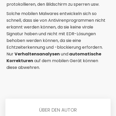
protokollieren, den Bildschirm zu sperren usw.
Solche mobilen Malwares entwickeln sich so
schnell, dass sie von Antivirenprogrammen nicht
erkannt werden können, da sie keine virale
Signatur haben und nicht mit EDR-Lösungen
behoben werden können, da sie eine
Echtzeiterkennung und -blockierung erfordern.
Nur
Verhaltensanalysen
und
automatische
Korrekturen
auf dem mobilen Gerät können
diese abwehren.
ÜBER DEN AUTOR