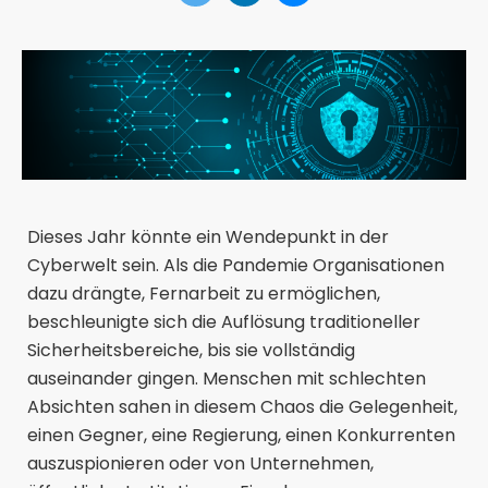
Dieses Jahr könnte ein Wendepunkt in der
Cyberwelt sein. Als die Pandemie Organisationen
dazu drängte, Fernarbeit zu ermöglichen,
beschleunigte sich die Auflösung traditioneller
Sicherheitsbereiche, bis sie vollständig
auseinander gingen. Menschen mit schlechten
Absichten sahen in diesem Chaos die Gelegenheit,
einen Gegner, eine Regierung, einen Konkurrenten
auszuspionieren oder von Unternehmen,