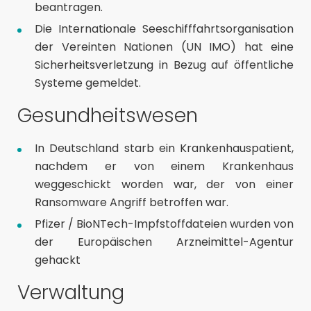
beantragen.
Die Internationale Seeschifffahrtsorganisation
der Vereinten Nationen (UN IMO) hat eine
Sicherheitsverletzung
in Bezug auf öffentliche
Systeme gemeldet.
Gesundheitswesen
In Deutschland starb ein Krankenhauspatient,
nachdem er von einem Krankenhaus
weggeschickt worden war, der von einer
Ransomware
Angriff betroffen war.
Pfizer / BioNTech-
Impfstoffdateien
wurden von
der Europäischen Arzneimittel-Agentur
gehackt
Verwaltung