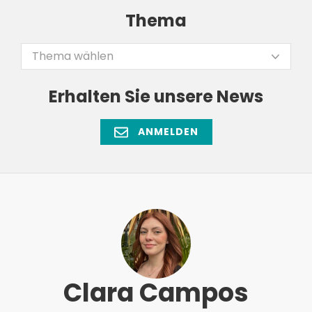
Thema
Thema wählen
Erhalten Sie unsere News
ANMELDEN
Clara Campos