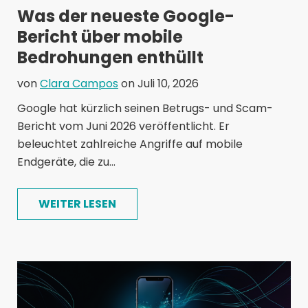
Was der neueste Google-
Bericht über mobile
Bedrohungen enthüllt
von
Clara Campos
on Juli 10, 2026
Google hat kürzlich seinen Betrugs- und Scam-
Bericht vom Juni 2026 veröffentlicht. Er
beleuchtet zahlreiche Angriffe auf mobile
Endgeräte, die zu...
WEITER LESEN