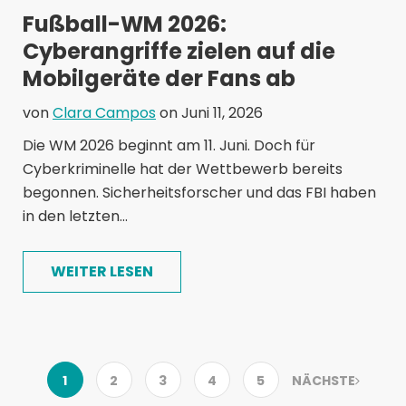
Fußball-WM 2026:
Cyberangriffe zielen auf die
Mobilgeräte der Fans ab
von
Clara Campos
on Juni 11, 2026
Die WM 2026 beginnt am 11. Juni. Doch für
Cyberkriminelle hat der Wettbewerb bereits
begonnen. Sicherheitsforscher und das FBI haben
in den letzten...
WEITER LESEN
1
2
3
4
5
NÄCHSTE