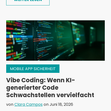
MOBILE APP SICHERHEIT
Vibe Coding: Wenn KI-
generierter Code
Schwachstellen vervielfacht
von
Clara Campos
on Juni 18, 2026