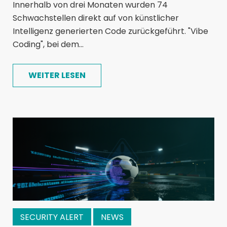
Innerhalb von drei Monaten wurden 74
Schwachstellen direkt auf von künstlicher
Intelligenz generierten Code zurückgeführt. "Vibe
Coding", bei dem...
WEITER LESEN
SECURITY ALERT
NEWS