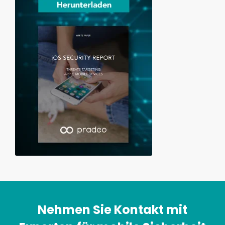
Nehmen Sie Kontakt mit