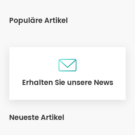
Populäre Artikel
Erhalten Sie unsere News
Neueste Artikel