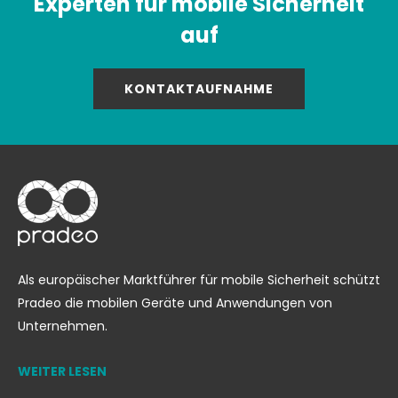
Experten für mobile Sicherheit
auf
KONTAKTAUFNAHME
Als europäischer Marktführer für mobile Sicherheit schützt
Pradeo die mobilen Geräte und Anwendungen von
Unternehmen.
WEITER LESEN