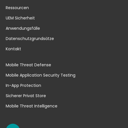
Ressourcen
UEM Sicherheit
Anwendungsfälle
Datenschutzgrundsätze
Kontakt
Mobile Threat Defense
Mobile Application Security Testing
In-App Protection
Sicherer Privat Store
Mobile Threat Intelligence