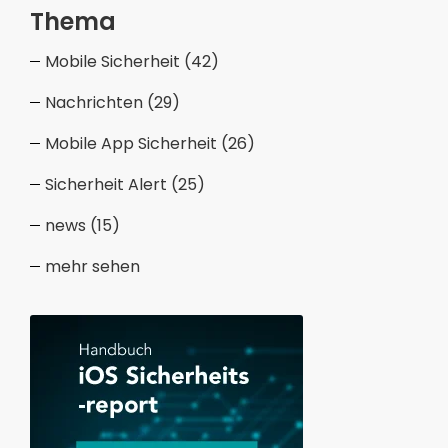
Thema
Mobile Sicherheit
(42)
Nachrichten
(29)
Mobile App Sicherheit
(26)
Sicherheit Alert
(25)
news
(15)
mehr sehen