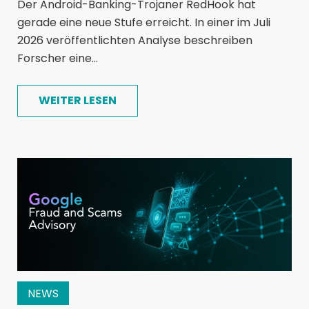
Der Android-Banking-Trojaner RedHook hat
gerade eine neue Stufe erreicht. In einer im Juli
2026 veröffentlichten Analyse beschreiben
Forscher eine...
WEITER LESEN
NEWS