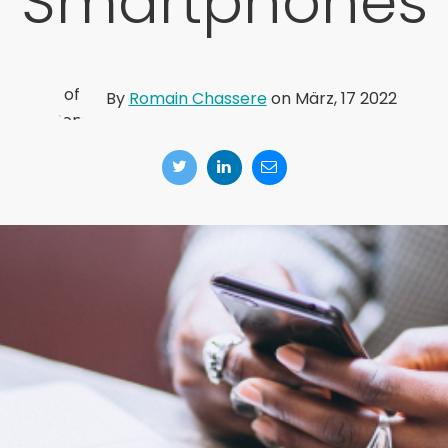
Smartphones
By
Romain Chassere
on März, 17 2022