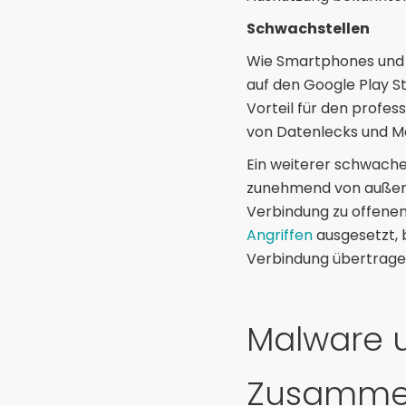
Schwachstellen
Wie Smartphones und
auf den Google Play St
Vorteil für den profe
von Datenlecks und M
Ein weiterer schwache
zunehmend von außerh
Verbindung zu offenen
Angriffen
ausgesetzt, 
Verbindung übertrage
Malware 
Zusamme