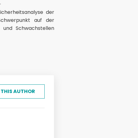
.
icherheitsanalyse der
 Schwerpunkt auf der
n und Schwachstellen
 THIS AUTHOR