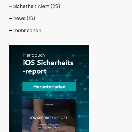
Sicherheit Alert
(25)
news
(15)
mehr sehen