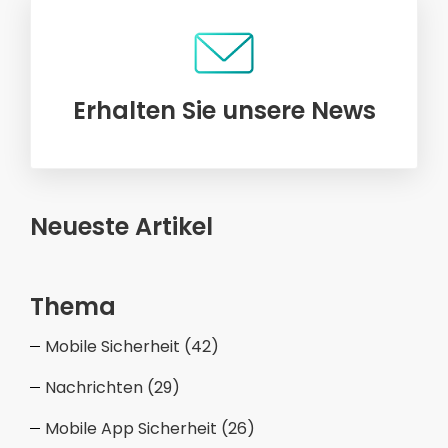
Erhalten Sie unsere News
Neueste Artikel
Thema
Mobile Sicherheit
(42)
Nachrichten
(29)
Mobile App Sicherheit
(26)