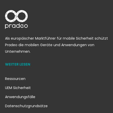
Als europäischer Marktführer für mobile Sicherheit schützt
Pradeo die mobilen Geräte und Anwendungen von
Unternehmen.
WEITER LESEN
Ressourcen
UEM Sicherheit
Anwendungsfälle
Datenschutzgrundsätze