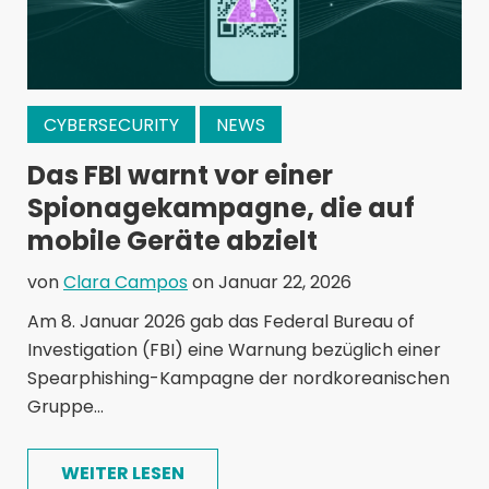
CYBERSECURITY
NEWS
Das FBI warnt vor einer
Spionagekampagne, die auf
mobile Geräte abzielt
von
Clara Campos
on Januar 22, 2026
Am 8. Januar 2026 gab das Federal Bureau of
Investigation (FBI) eine Warnung bezüglich einer
Spearphishing-Kampagne der nordkoreanischen
Gruppe...
WEITER LESEN