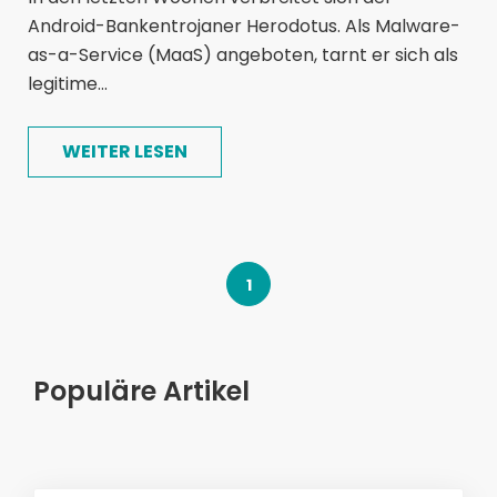
Android-Bankentrojaner Herodotus. Als Malware-
as-a-Service (MaaS) angeboten, tarnt er sich als
legitime...
WEITER LESEN
1
Populäre Artikel