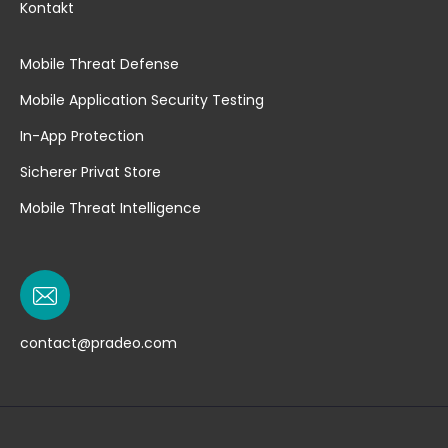
Kontakt
Mobile Threat Defense
Mobile Application Security Testing
In-App Protection
Sicherer Privat Store
Mobile Threat Intelligence
contact@pradeo.com