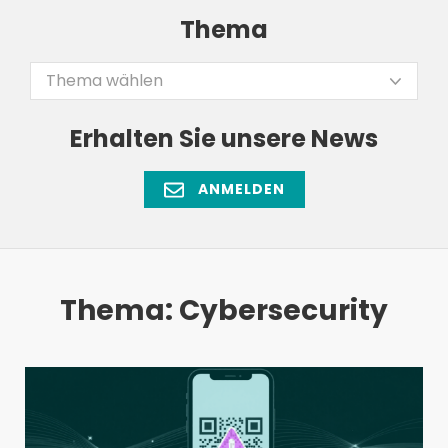
Thema
Thema wählen
Erhalten Sie unsere News
ANMELDEN
Thema: Cybersecurity