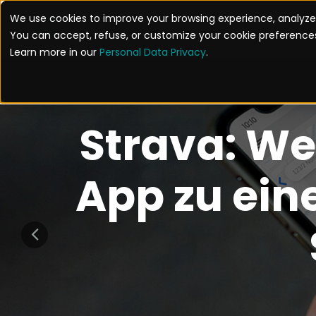
We use cookies to improve your browsing experience, analyze 
LÖSUNGEN
You can accept, refuse, or customize your cookie preferences
Learn more in our
Personal Data Privacy
.
Strava: We
App zu eine