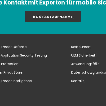
 Kontakt mit Experten für mobile Sic
KONTAKTAUFNAHME
 Threat Defense
Ressourcen
 Application Security Testing
UEM Sicherheit
 Protection
Anwendungsfälle
er Privat Store
Datenschutzgrundsä
 Threat Intelligence
Kontakt