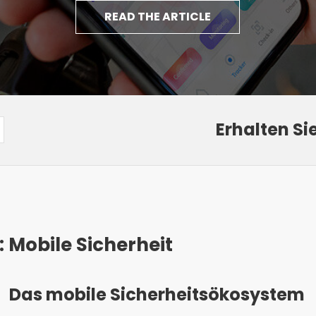
READ THE ARTICLE
Erhalten Si
 Mobile Sicherheit
Das mobile Sicherheitsökosystem