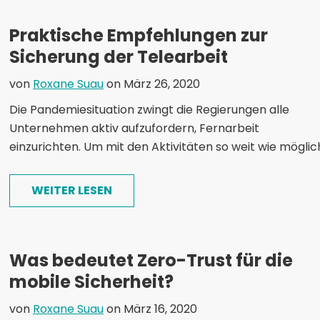
Praktische Empfehlungen zur
Sicherung der Telearbeit
von
Roxane Suau
on März 26, 2020
Die Pandemiesituation zwingt die Regierungen alle
Unternehmen aktiv aufzufordern, Fernarbeit
einzurichten. Um mit den Aktivitäten so weit wie möglich.
WEITER LESEN
Was bedeutet Zero-Trust für die
mobile Sicherheit?
von
Roxane Suau
on März 16, 2020