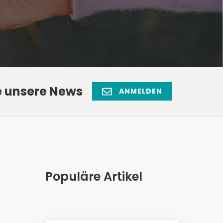
e unsere News
ANMELDEN
Populäre Artikel