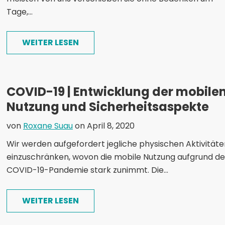
Tage,...
WEITER LESEN
COVID-19 | Entwicklung der mobile
Nutzung und Sicherheitsaspekte
von
Roxane Suau
on April 8, 2020
Wir werden aufgefordert jegliche physischen Aktivitäte
einzuschränken, wovon die mobile Nutzung aufgrund de
COVID-19-Pandemie stark zunimmt. Die...
WEITER LESEN