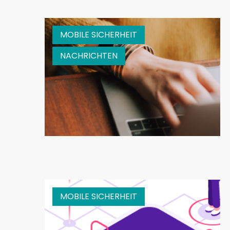
MOBILE SICHERHEIT
NACHRICHTEN
MOBILE SICHERHEIT