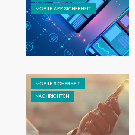
MOBILE APP SICHERHEIT
MOBILE SICHERHEIT
NACHRICHTEN