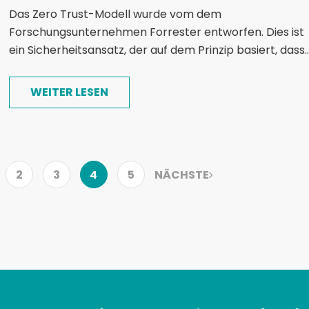
Das Zero Trust-Modell wurde vom dem
Forschungsunternehmen Forrester entworfen. Dies ist
ein Sicherheitsansatz, der auf dem Prinzip basiert, dass..
WEITER LESEN
2
3
4
5
NÄCHSTE