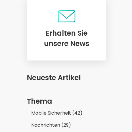
Erhalten Sie
unsere News
Neueste Artikel
Thema
Mobile Sicherheit
(42)
Nachrichten
(29)