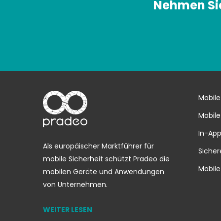
Nehmen Sie
Mobile
Mobile
In-App
Als europäischer Marktführer für
Sicher
mobile Sicherheit schützt Pradeo die
Mobile
mobilen Geräte und Anwendungen
von Unternehmen.
WEITER LESEN