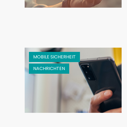
MOBILE SICHERHEIT
NACHRICHTEN