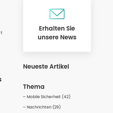
Erhalten Sie
rt
unsere News
Neueste Artikel
s
Thema
Mobile Sicherheit
(42)
Nachrichten
(29)