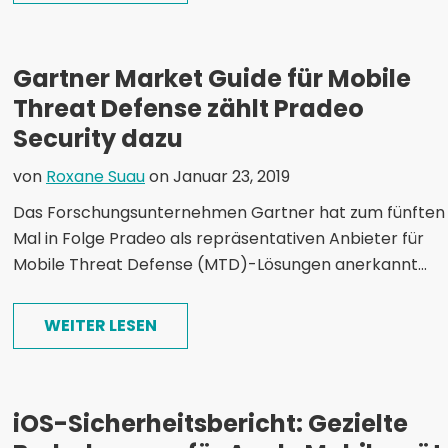
Gartner Market Guide für Mobile
Threat Defense zählt Pradeo
Security dazu
von
Roxane Suau
on Januar 23, 2019
Das Forschungsunternehmen Gartner hat zum fünften
Mal in Folge Pradeo als repräsentativen Anbieter für
Mobile Threat Defense (MTD)-Lösungen anerkannt...
WEITER LESEN
iOS-Sicherheitsbericht: Gezielte