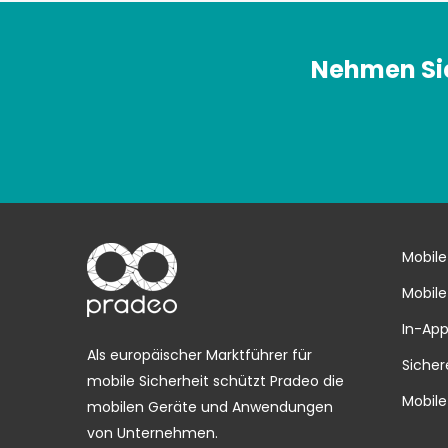
Nehmen Sie
Mobile
Mobile
In-App
Als europäischer Marktführer für
Sicher
mobile Sicherheit schützt Pradeo die
Mobile
mobilen Geräte und Anwendungen
von Unternehmen.