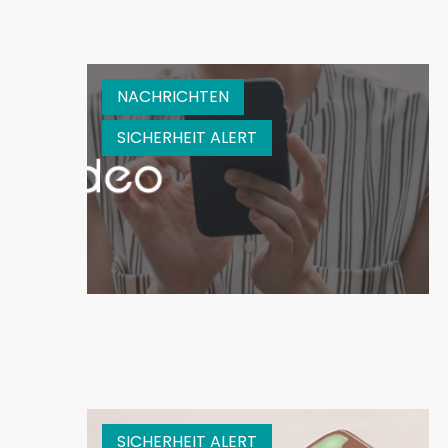
NACHRICHTEN
SICHERHEIT ALERT
SICHERHEIT ALERT