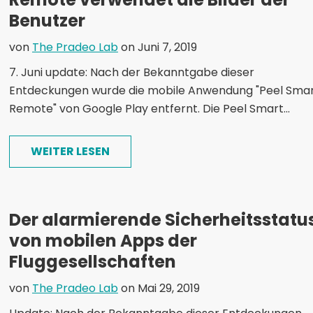
Benutzer
von
The Pradeo Lab
on Juni 7, 2019
7. Juni update: Nach der Bekanntgabe dieser
Entdeckungen wurde die mobile Anwendung "Peel Sma
Remote" von Google Play entfernt. Die Peel Smart...
WEITER LESEN
Der alarmierende Sicherheitsstatu
von mobilen Apps der
Fluggesellschaften
von
The Pradeo Lab
on Mai 29, 2019