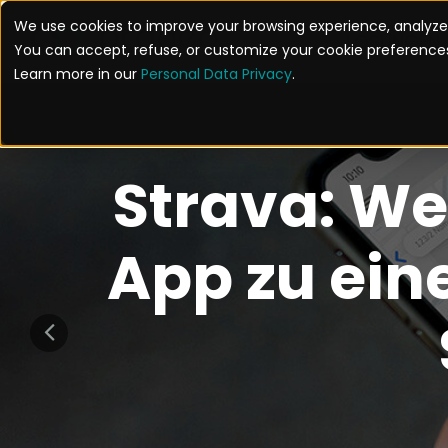
We use cookies to improve your browsing experience, analyze 
LÖSUNGEN
You can accept, refuse, or customize your cookie preferences
Learn more in our
Personal Data Privacy
.
Strava: We
App zu eine