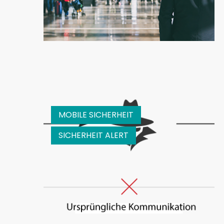
MOBILE SICHERHEIT
SICHERHEIT ALERT