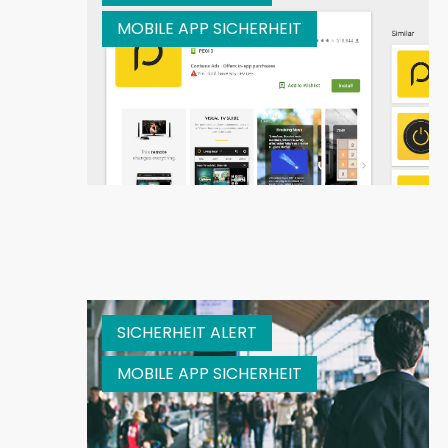
MOBILE APP SICHERHEIT
SICHERHEIT ALERT
MOBILE APP SICHERHEIT