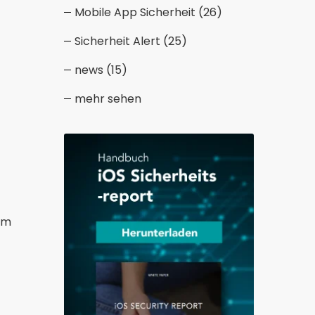
Mobile App Sicherheit
(26)
Sicherheit Alert
(25)
news
(15)
mehr sehen
um