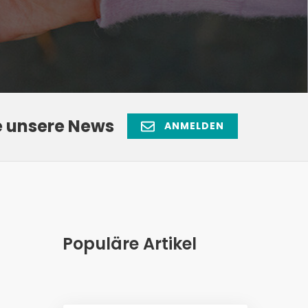
e unsere News
ANMELDEN
Populäre Artikel