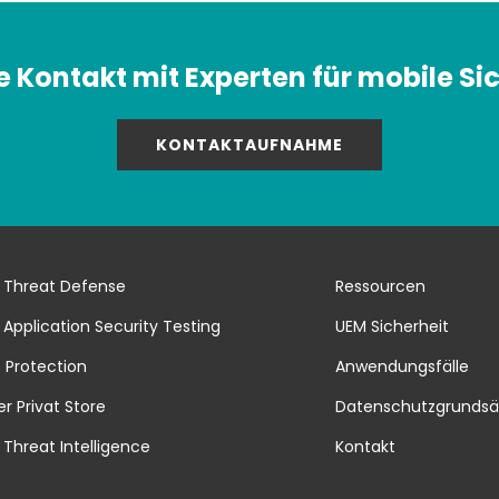
 Kontakt mit Experten für mobile Sic
KONTAKTAUFNAHME
 Threat Defense
Ressourcen
 Application Security Testing
UEM Sicherheit
 Protection
Anwendungsfälle
er Privat Store
Datenschutzgrundsä
 Threat Intelligence
Kontakt